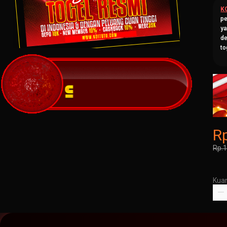
K
pe
ya
de
to
R
Rp.
Kuan