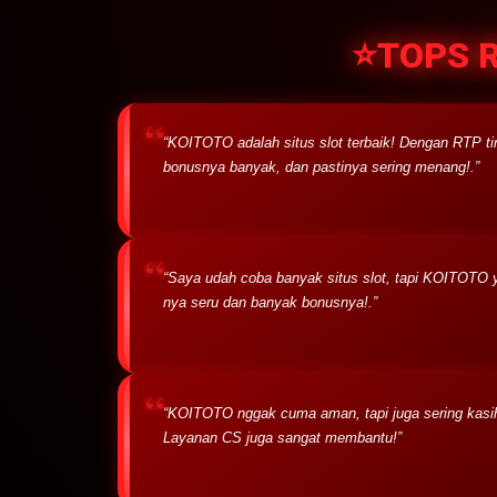
⭐️TOPS 
“KOITOTO adalah situs slot terbaik! Dengan RTP tin
bonusnya banyak, dan pastinya sering menang!.”
“Saya udah coba banyak situs slot, tapi KOITOTO y
nya seru dan banyak bonusnya!.”
“KOITOTO nggak cuma aman, tapi juga sering kasih j
Layanan CS juga sangat membantu!”